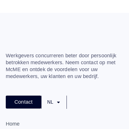
Werkgevers concurreren beter door persoonlijk
betrokken medewerkers. Neem contact op met
McME en ontdek de voordelen voor uw
medewerkers, uw klanten en uw bedrijf.
Contact
NL
Home