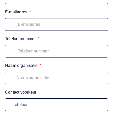
E-mailadres
Telefoonnummer
Naam organisatie
Contact voorkeur