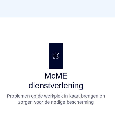
McME
dienstverlening
Problemen op de werkplek in kaart brengen en
zorgen voor de nodige bescherming