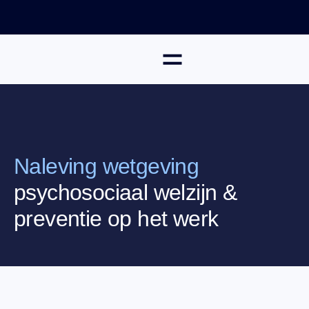
Naleving wetgeving
psychosociaal welzijn &
preventie op het werk