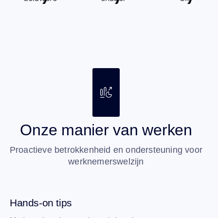
Onze manier van werken
Proactieve betrokkenheid en ondersteuning voor
werknemerswelzijn
Hands-on tips