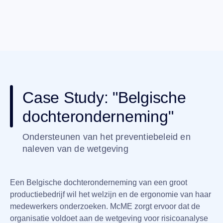
Case Study:
"Belgische
dochteronderneming"
Ondersteunen van het preventiebeleid en
naleven van de wetgeving
Een Belgische dochteronderneming van een groot
productiebedrijf wil het welzijn en de ergonomie van haar
medewerkers onderzoeken. McME zorgt ervoor dat de
organisatie voldoet aan de wetgeving voor risicoanalyse