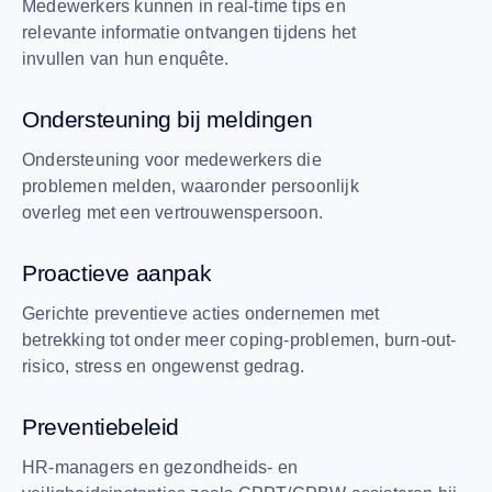
Medewerkers kunnen in real-time tips en
relevante informatie ontvangen tijdens het
invullen van hun enquête.
Ondersteuning bij meldingen
Ondersteuning voor medewerkers die
problemen melden, waaronder persoonlijk
overleg met een vertrouwenspersoon.
Proactieve aanpak
Gerichte preventieve acties ondernemen met
betrekking tot onder meer coping-problemen, burn-out-
risico, stress en ongewenst gedrag.
Preventiebeleid
HR-managers en gezondheids- en