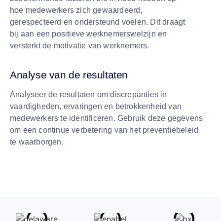
hoe medewerkers zich gewaardeerd,
gerespecteerd en ondersteund voelen. Dit draagt
bij aan een positieve werknemerswelzijn en
versterkt de motivatie van werknemers.
Analyse van de resultaten
Analyseer de resultaten om discrepanties in
vaardigheden, ervaringen en betrokkenheid van
medewerkers te identificeren. Gebruik deze gegevens
om een continue verbetering van het preventiebeleid
te waarborgen.