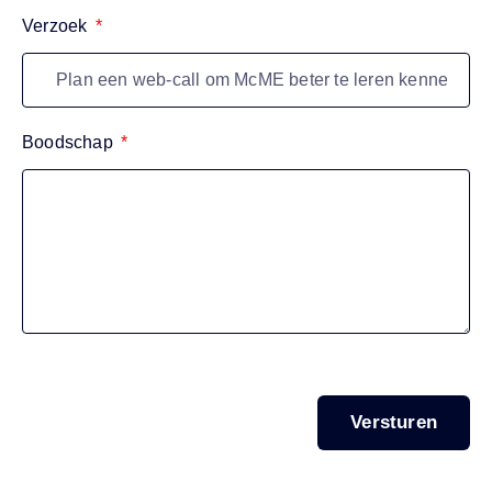
Verzoek
Boodschap
Versturen