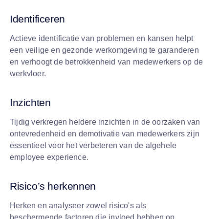
Identificeren
Actieve identificatie van problemen en kansen helpt
een veilige en gezonde werkomgeving te garanderen
en verhoogt de betrokkenheid van medewerkers op de
werkvloer.
Inzichten
Tijdig verkregen heldere inzichten in de oorzaken van
ontevredenheid en demotivatie van medewerkers zijn
essentieel voor het verbeteren van de algehele
employee experience.
Risico’s herkennen
Herken en analyseer zowel risico's als
beschermende factoren die invloed hebben op