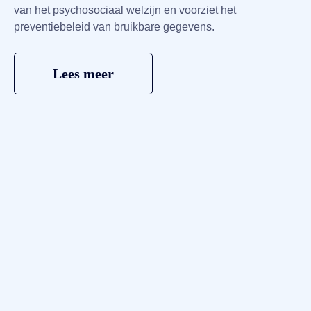
van het psychosociaal welzijn en voorziet het
preventiebeleid van bruikbare gegevens.
Lees meer