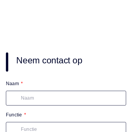
Neem contact op
Naam
Functie