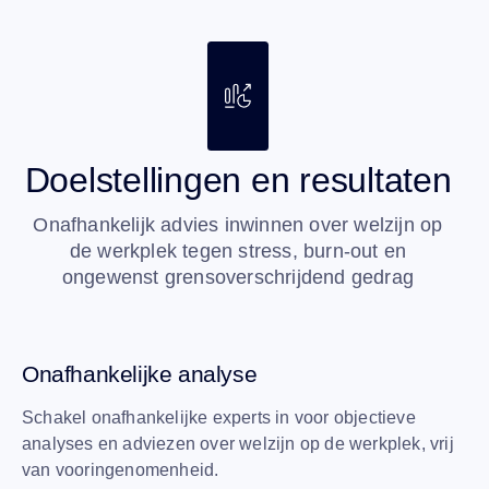
Doelstellingen
en resultaten
Onafhankelijk advies inwinnen over welzijn op
de werkplek tegen stress, burn-out en
ongewenst grensoverschrijdend gedrag
Onafhankelijke analyse
Schakel onafhankelijke experts in voor objectieve
analyses en adviezen over welzijn op de werkplek, vrij
van vooringenomenheid.