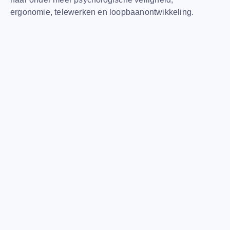
ergonomie, telewerken en loopbaanontwikkeling.