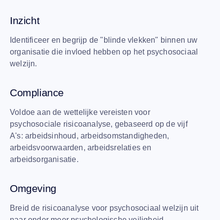
Inzicht
Identificeer en begrijp de "blinde vlekken" binnen uw
organisatie die invloed hebben op het psychosociaal
welzijn.
Compliance
Voldoe aan de wettelijke vereisten voor
psychosociale risicoanalyse, gebaseerd op de vijf
A's: arbeidsinhoud, arbeidsomstandigheden,
arbeidsvoorwaarden, arbeidsrelaties en
arbeidsorganisatie.
Omgeving
Breid de risicoanalyse voor psychosociaal welzijn uit
naar onder meer psychologische veiligheid,